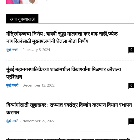
खास तुमच्यासाठी
मंत्रिमंडळाचा निर्णय : यावर्षी सुद्धा मालमत्ता कर वाढ नाही,ज्येष्ठ
नागरिकांसाठी मुख्यमंत्र्यांनी घेतला मोठा निर्णय
मुंबई नगरी
-
February 5, 2024
0
मुंबई महानगरपालिकेच्या शाळांमधील विद्यार्थ्यांना मिळणार कौशल्य
प्रशिक्षण
मुंबई नगरी
-
December 13, 2022
0
दिव्यांगांसाठी खूशखबर : राज्यात स्वतंत्र दिव्यांग कल्याण विभाग स्थापन
करणार
मुंबई नगरी
-
November 29, 2022
0