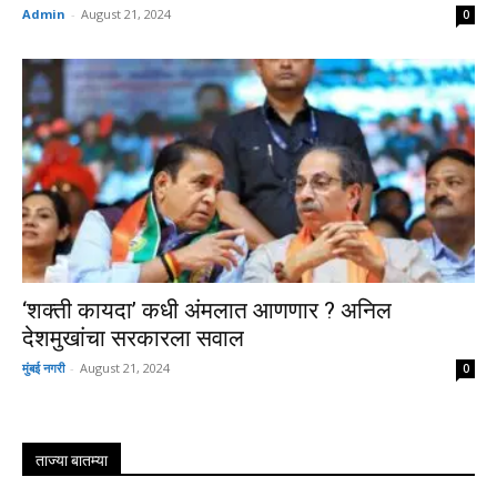
Admin
-
August 21, 2024
0
‘शक्ती कायदा’ कधी अंमलात आणणार ? अनिल
देशमुखांचा सरकारला सवाल
मुंबई नगरी
-
August 21, 2024
0
ताज्या बातम्या