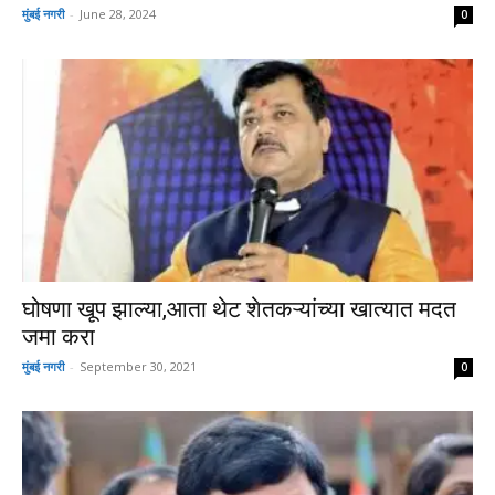
मुंबई नगरी
-
June 28, 2024
0
घोषणा खूप झाल्या,आता थेट शेतकऱ्यांच्या खात्यात मदत
जमा करा
मुंबई नगरी
-
September 30, 2021
0