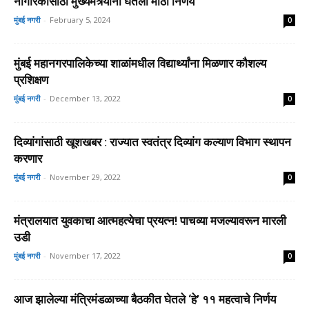
नागरिकांसाठी मुख्यमंत्र्यांनी घेतला मोठा निर्णय
मुंबई नगरी
-
February 5, 2024
0
मुंबई महानगरपालिकेच्या शाळांमधील विद्यार्थ्यांना मिळणार कौशल्य
प्रशिक्षण
मुंबई नगरी
-
December 13, 2022
0
दिव्यांगांसाठी खूशखबर : राज्यात स्वतंत्र दिव्यांग कल्याण विभाग स्थापन
करणार
मुंबई नगरी
-
November 29, 2022
0
मंत्रालयात युवकाचा आत्महत्येचा प्रयत्न! पाचव्या मजल्यावरून मारली
उडी
मुंबई नगरी
-
November 17, 2022
0
आज झालेल्या मंत्रिमंडळाच्या बैठकीत घेतले ‘हे’ ११ महत्वाचे निर्णय