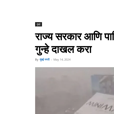
मुंबई
राज्य सरकार आणि पाल
गुन्हे दाखल करा
By
मुंबई नगरी
-
May 14, 2024