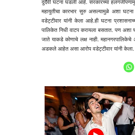
दुर्दैवी घटना घडली आहे. सरकारच्या हलगर्जीपणामुळ
महायुतीचा कारभार सुरु असल्यामुळे अशा घटना
वडेट्टीवार यांनी केला आहे.ही घटना प्रशासनाच्य
पालिकेत निधी वाटप करायला बसतात. पण अशा घटनांकड
जाते याकडे कोणाचे लक्ष नाही. महानगरपालिकेचे
अडकले आहेत असा आरोप वडेट्टीवार यांनी केला.