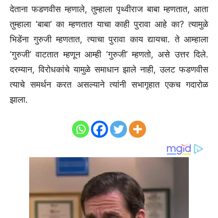
देताना फडणवीस म्हणाले, तुम्हाला पृथ्वीराज बाबा म्हणतात, आता
तुम्हाला ‘बाबा’ का म्हणतात याचा काही पुरावा आहे का? त्यामुळे
भिडेंना गुरुजी म्हणतात, त्याचा पुरावा काय द्यायचा. ते आम्हाला
‘गुरुजी’ वाटतात म्हणून आम्ही ‘गुरुजी’ म्हणतो, असे उत्तर दिले.
दरम्यान, विरोधकांचे यामुळे समाधान झाले नाही, उलट फडणवीस
त्याचे समर्थन करत असल्याने त्यांनी सभागृहात एकच गदारोळ
झाला.