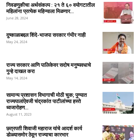
निवडणुकीचा अर्थसंकल्प : २१ ते ६० वयोगटातील
महिलांना प्रत्येक महिन्याला मिळणार...
June 28, 2024
दुष्काळाबद्दल शिंदे-भाजपा सरकार गंभीर नाही
May 24, 2024
राज्य सरकार आणि पालिकेवर सदोष मनुष्यवधाचे
गुन्हे दाखल करा
May 14, 2024
सामान्य प्रशासन विभागाची मोठी चुक; पुण्यात
राज्यपालांऐवजी चंद्रकांत पाटीलांच्या हस्ते
ध्वजारोहण...
August 11, 2023
छत्रपती शिवाजी महाराज यांचे आदर्श कार्य
डोळ्यासमोर ठेवून राज्याचा कारभार