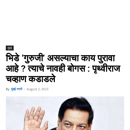
मुंबई
भिडे ‘गुरुजी’ असल्याचा काय पुरावा
आहे ? त्याचे नावही बोगस : पृथ्वीराज
चव्हाण कडाडले
By
मुंबई नगरी
-
August 2, 2023