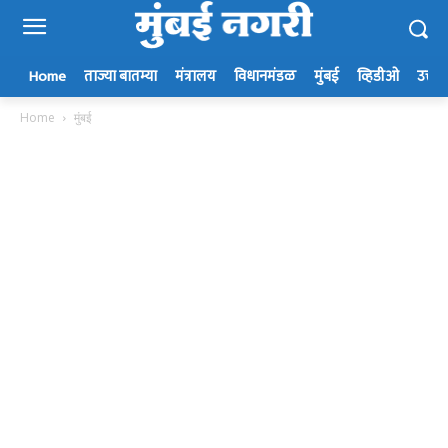
Home
ताज्या बातम्या
मंत्रालय
विधानमंडळ
मुंबई
व्हिडीओ
उत्तर म
Home
मुंबई