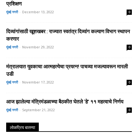
प्रशिक्षण
मुंबई नगरी
-
December 13, 2022
0
दिव्यांगांसाठी खूशखबर : राज्यात स्वतंत्र दिव्यांग कल्याण विभाग स्थापन
करणार
मुंबई नगरी
-
November 29, 2022
0
मंत्रालयात युवकाचा आत्महत्येचा प्रयत्न! पाचव्या मजल्यावरून मारली
उडी
मुंबई नगरी
-
November 17, 2022
0
आज झालेल्या मंत्रिमंडळाच्या बैठकीत घेतले ‘हे’ ११ महत्वाचे निर्णय
मुंबई नगरी
-
September 21, 2022
0
लोकप्रिय बातम्या