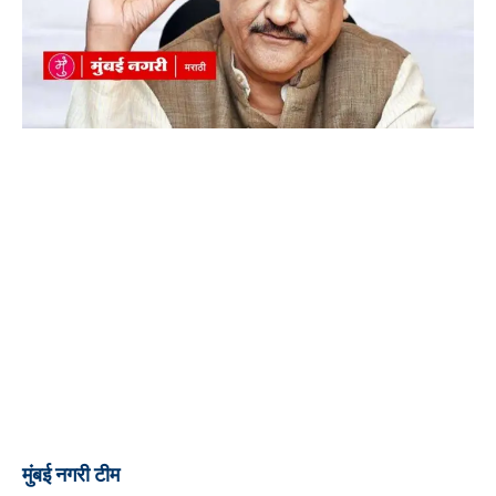
मुंबई नगरी टीम