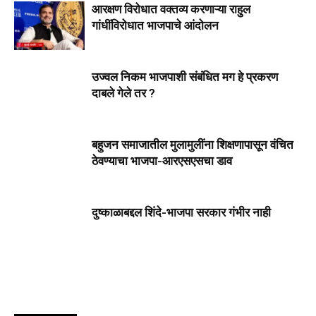
आरक्षण विरोधात वक्तव्य करणाऱ्या राहुल
गांधींविरोधात भाजपाचे आंदोलन
उज्वल निकम भाजपाशी संबंधित मग हे प्रकरण
दाबले गेले तर ?
बहुजन समाजातील मुलामुलींना शिक्षणापासून वंचित
ठेवण्याचा भाजपा-आरएसएसचा डाव
दुष्काळाबद्दल शिंदे-भाजपा सरकार गंभीर नाही