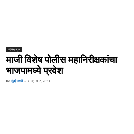
ब्रेकिंग न्यूज
माजी विशेष पोलीस महानिरीक्षकांचा
भाजपामध्ये प्रवेश
By
मुंबई नगरी
-
August 2, 2023