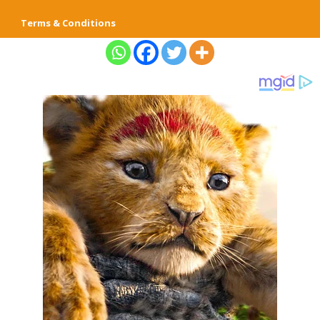
Terms & Conditions