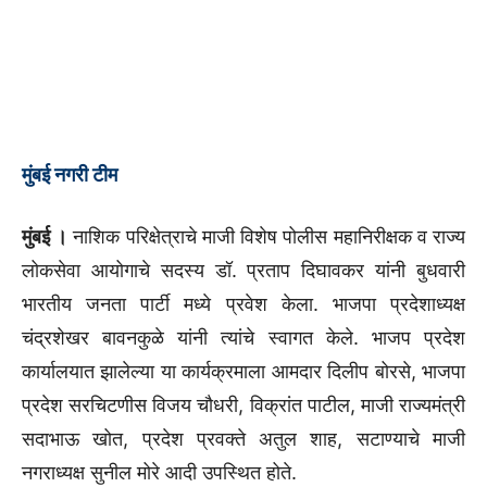
मुंबई नगरी टीम
मुंबई ।
नाशिक परिक्षेत्राचे माजी विशेष पोलीस महानिरीक्षक व राज्य
लोकसेवा आयोगाचे सदस्य डॉ. प्रताप दिघावकर यांनी बुधवारी
भारतीय जनता पार्टी मध्ये प्रवेश केला. भाजपा प्रदेशाध्यक्ष
चंद्रशेखर बावनकुळे यांनी त्यांचे स्वागत केले. भाजप प्रदेश
कार्यालयात झालेल्या या कार्यक्रमाला आमदार दिलीप बोरसे, भाजपा
प्रदेश सरचिटणीस विजय चौधरी, विक्रांत पाटील, माजी राज्यमंत्री
सदाभाऊ खोत, प्रदेश प्रवक्ते अतुल शाह, सटाण्याचे माजी
नगराध्यक्ष सुनील मोरे आदी उपस्थित होते.