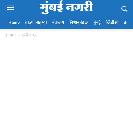
Home
ताज्या बातम्या
मंत्रालय
विधानमंडळ
मुंबई
व्हिडीओ
उत्तर म
Home
ब्रेकिंग न्यूज