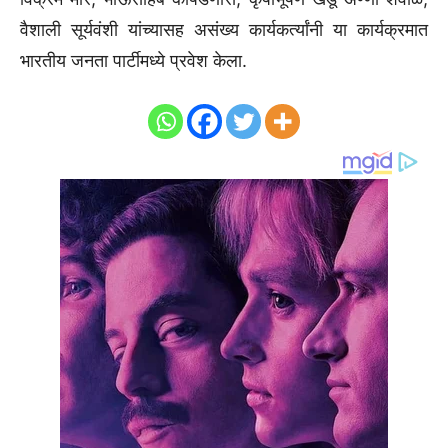
वैशाली सूर्यवंशी यांच्यासह असंख्य कार्यकर्त्यांनी या कार्यक्रमात
भारतीय जनता पार्टीमध्ये प्रवेश केला.