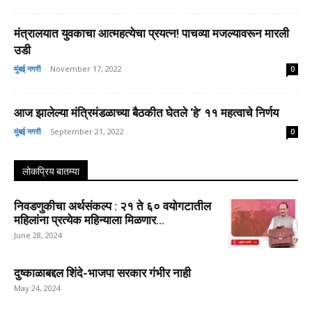
मंत्रालयात युवकाचा आत्महत्येचा प्रयत्न! पाचव्या मजल्यावरून मारली
उडी
मुंबई नगरी
-
November 17, 2022
0
आज झालेल्या मंत्रिमंडळाच्या बैठकीत घेतले ‘हे’ ११ महत्वाचे निर्णय
मुंबई नगरी
-
September 21, 2022
0
लोकप्रिय बातम्या
निवडणुकीचा अर्थसंकल्प : २१ ते ६० वयोगटातील
महिलांना प्रत्येक महिन्याला मिळणार...
June 28, 2024
दुष्काळाबद्दल शिंदे-भाजपा सरकार गंभीर नाही
May 24, 2024