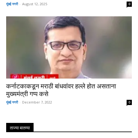
मुंबई नगरी
-
August 12, 2025
0
कर्नाटकाकडून मराठी बांधवांवर हल्ले होत असताना
मुख्यमंत्री गप्प कसे
मुंबई नगरी
-
December 7, 2022
0
ताज्या बातम्या