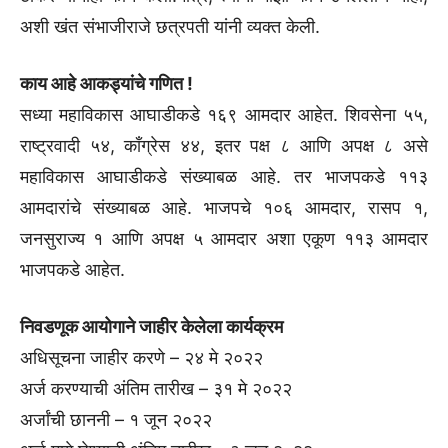
अशी खंत संभाजीराजे छत्रपती यांनी व्यक्त केली.
काय आहे आकड्यांचे गणित !
सध्या महाविकास आघाडीकडे १६९ आमदार आहेत. शिवसेना ५५,
राष्ट्रवादी ५४, काँग्रेस ४४, इतर पक्ष ८ आणि अपक्ष ८ असे
महाविकास आघाडीकडे संख्याबळ आहे. तर भाजपकडे ११३
आमदारांचे संख्याबळ आहे. भाजपचे १०६ आमदार, रासप १,
जनसुराज्य १ आणि अपक्ष ५ आमदार अशा एकूण ११३ आमदार
भाजपकडे आहेत.
निवडणूक आयोगाने जाहीर केलेला कार्यक्रम
अधिसूचना जाहीर करणे – २४ मे २०२२
अर्ज करण्याची अंतिम तारीख – ३१ मे २०२२
अर्जांची छाननी – १ जून २०२२