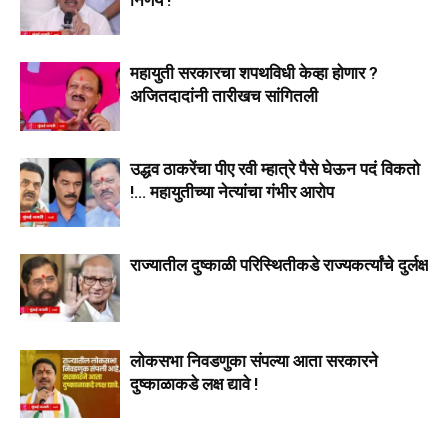
महायुती सरकारचा शपथविधी केव्हा होणार ?
अजितदादांनी तारीखच सांगितली
उद्धव ठाकरेंचा पीए रवी म्हात्रे पैसे घेऊन पदं विकतो
!… महायुतीच्या नेत्यांचा गंभीर आरोप
राज्यातील दुष्काळी परिस्थितीकडे राज्यकर्त्यांचे दुर्लक्ष
लोकसभा निवडणुका संपल्या आता सरकारने
दुष्काळाकडे लक्ष द्यावे !