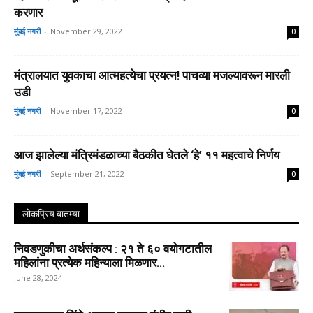
करणार
मुंबई नगरी
-
November 29, 2022
0
मंत्रालयात युवकाचा आत्महत्येचा प्रयत्न! पाचव्या मजल्यावरून मारली
उडी
मुंबई नगरी
-
November 17, 2022
0
आज झालेल्या मंत्रिमंडळाच्या बैठकीत घेतले ‘हे’ ११ महत्वाचे निर्णय
मुंबई नगरी
-
September 21, 2022
0
लोकप्रिय बातम्या
निवडणुकीचा अर्थसंकल्प : २१ ते ६० वयोगटातील
महिलांना प्रत्येक महिन्याला मिळणार...
June 28, 2024