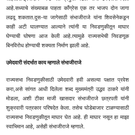
आहे.सध्याचे संख्याबळ पाहता काँग्रेस एक तर भाजप दोन जागा
लढवू शकतात.दुस-या जागेसाठी संभाजीराजे यांना शिवसेनेकडून
काही अटी घालण्यात आल्याने त्यांनी या निवडणुकीतून माघार
घेण्याची घोषणा आज केली आहे.त्यामुळे राज्यसभेची निवडणूक
बिनविरोध होण्याची शक्यता निर्माण झाली आहे.
उमेदवारी संदर्भात काय म्हणाले संभाजीराजे
राज्यसभा निवडणुकीसाठी उमेदवारी हवी असल्या पक्षात प्रवेश
करा,असे सांगत आधी दिलेला शब्द मुख्यमंत्री उद्धव ठाकरे यांनी
मोडला, अशी टीका माजी खासदार संभाजीराजे छत्रपती यांनी
शुक्रवारी पत्रकार परिषदेत केला. तसेच घोडेबाजार टाळण्यासाठी
राज्यसभा निवडणुकीतून माघार घेत आहे. ही माघार नसून हा माझा
स्वाभिमान आहे, असेही संभाजीराजे म्हणाले.