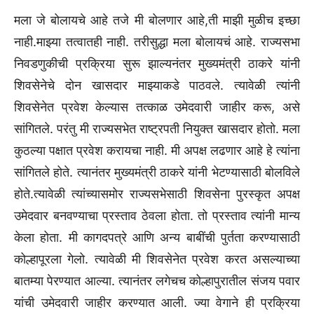
मला जे बोलायचे आहे तजे मी बोलणार आहे,ती माझी मुळीच इच्छा
नाही.माझ्या तत्वातही नाही. तरीसुद्धा मला बोलायचं आहे. राज्यसभा
निवडणुकीची प्रक्रिया सुरू झाल्यनंतर मुख्यमंत्री ठाकरे यांनी
शिवसेनेचे दोन खासदार माझ्याकडे पाठवले. त्यावेळी त्यांनी
शिवसेनेत प्रवेश केल्यास तत्काळ उमेदवारी जाहीर करू, असे
सांगितले. परंतु मी राज्यसभेत राष्ट्रपती नियुक्त खासदार होतो. मला
कुठल्या पक्षात प्रवेश करायचा नाही. मी अपक्ष लढणार आहे हे त्यांना
सांगितले होते. त्यानंतर मुख्यमंत्री ठाकरे यांनी भेटण्यासाठी बोलविले
होते.त्यावेळी त्यांच्यासमोर राज्यसभेसाठी शिवसेना पुरस्कृत अपक्ष
उमेदवार बनवण्याचा प्रस्ताव ठेवला होता. तो प्रस्ताव त्यांनी मान्य
केला होता. मी कागदपत्रे आणि अन्य बाबींची पुर्तता करण्यासाठी
कोल्हापूरला गेलो. त्यावेळी मी शिवसेनेत प्रवेश करत असल्याच्या
बातम्या पेरण्यात आल्या. त्यानंतर लगेचच कोल्हापुरातील संजय पवार
यांची उमेदवारी जाहीर करण्यात आली. ज्या वेगाने ही प्रक्रिया