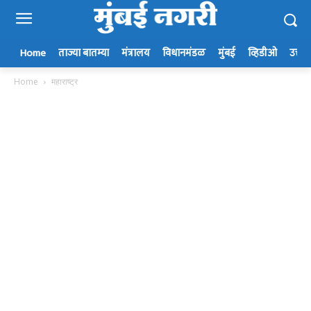
Home
ताज्या बातम्या
मंत्रालय
विधानमंडळ
मुंबई
व्हिडीओ
उत्तर म
Home
महाराष्ट्र