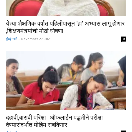
येत्या शैक्षणिक वर्षात पहिलीपासून ‘हा’ अभ्यास लागू होणार
;शिक्षणमंत्र्यांची मोठी घोषणा
मुंबई नगरी
-
November 27, 2021
0
दहावी,बारावी परिक्षा : ऑफलाईन पद्धतीने परीक्षा
देण्यासंदर्भात मोहिम राबविणार