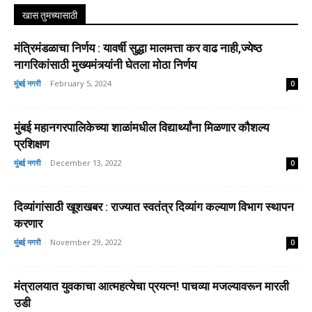
खास तुमच्यासाठी
मंत्रिमंडळाचा निर्णय : यावर्षी सुद्धा मालमत्ता कर वाढ नाही,ज्येष्ठ
नागरिकांसाठी मुख्यमंत्र्यांनी घेतला मोठा निर्णय
मुंबई नगरी
-
February 5, 2024
0
मुंबई महानगरपालिकेच्या शाळांमधील विद्यार्थ्यांना मिळणार कौशल्य
प्रशिक्षण
मुंबई नगरी
-
December 13, 2022
0
दिव्यांगांसाठी खूशखबर : राज्यात स्वतंत्र दिव्यांग कल्याण विभाग स्थापन
करणार
मुंबई नगरी
-
November 29, 2022
0
मंत्रालयात युवकाचा आत्महत्येचा प्रयत्न! पाचव्या मजल्यावरून मारली
उडी