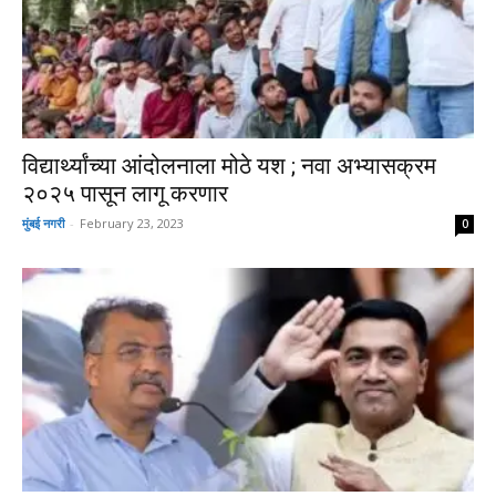
विद्यार्थ्यांच्या आंदोलनाला मोठे यश ; नवा अभ्यासक्रम
२०२५ पासून लागू करणार
मुंबई नगरी
-
February 23, 2023
0