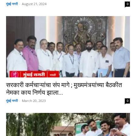
मुंबई नगरी
-
August 21, 2024
0
सरकारी कर्मचाऱ्यांचा संप मागे ; मुख्यमंत्र्यांच्या बैठकीत
नेमका काय निर्णय झाला...
मुंबई नगरी
-
March 20, 2023
0