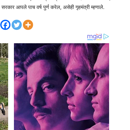
कार आपले पाच वर्ष पुर्ण करेल, असेही गृहमंत्री म्हणाले.