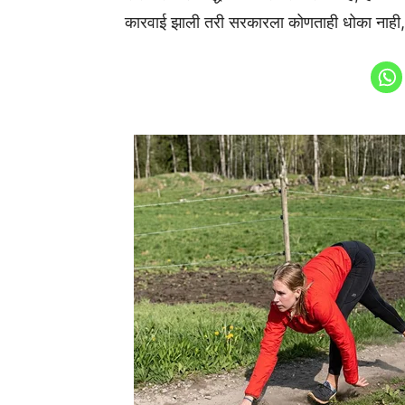
कारवाई झाली तरी सरकारला कोणताही धोका नाही, सर