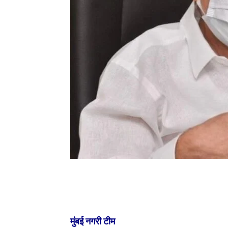
मुंबई नगरी टीम