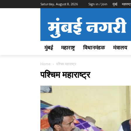
Saturday, August 8, 2026
Sign in / Join
मुंबई
महाराष्ट्
मुंबई
महाराष्ट्र
विधानमंडळ
मंत्रालय
Home
पश्चिम महाराष्ट्र
पश्चिम महाराष्ट्र