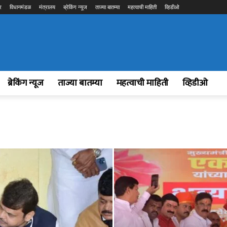
र
विधानमंडळ
मंत्रालय
ब्रेकिंग न्यूज
ताज्या बातम्या
महत्वाची माहिती
व्हिडीओ
ब्रेकिंग न्यूज
ताज्या बातम्या
महत्वाची माहिती
व्हिडीओ