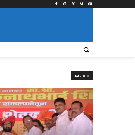
RANDOM