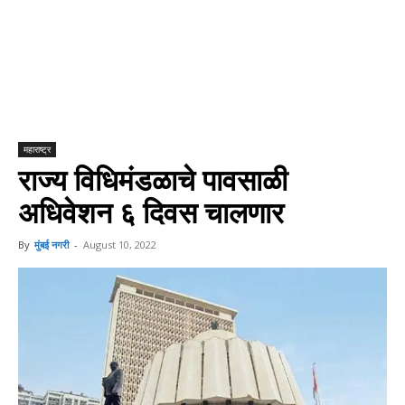
महाराष्ट्र
राज्य विधिमंडळाचे पावसाळी
अधिवेशन ६ दिवस चालणार
By
मुंबई नगरी
-
August 10, 2022