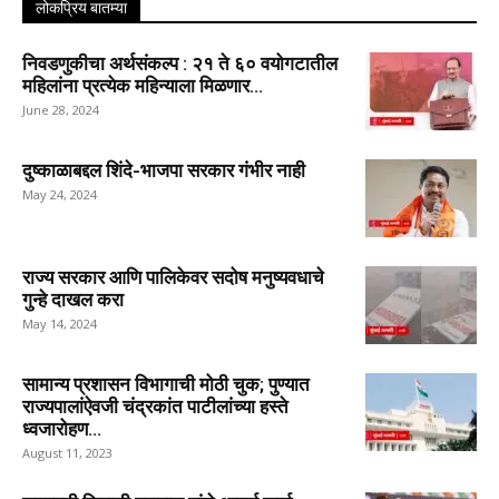
लोकप्रिय बातम्या
निवडणुकीचा अर्थसंकल्प : २१ ते ६० वयोगटातील
महिलांना प्रत्येक महिन्याला मिळणार...
June 28, 2024
दुष्काळाबद्दल शिंदे-भाजपा सरकार गंभीर नाही
May 24, 2024
राज्य सरकार आणि पालिकेवर सदोष मनुष्यवधाचे
गुन्हे दाखल करा
May 14, 2024
सामान्य प्रशासन विभागाची मोठी चुक; पुण्यात
राज्यपालांऐवजी चंद्रकांत पाटीलांच्या हस्ते
ध्वजारोहण...
August 11, 2023