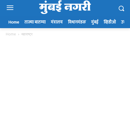
Home
ताज्या बातम्या
मंत्रालय
विधानमंडळ
मुंबई
व्हिडीओ
उत्तर म
Home
महाराष्ट्र