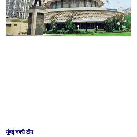
मुंबई नगरी टीम