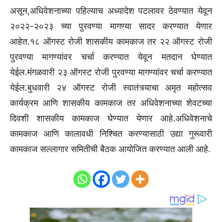
असून,अधिवेशनाच्या पहिल्याच अध्यादेश पटलावर ठेवण्यात येवून
२०२२-२०२३ च्या पुरवण्या मागण्या सादर करण्यात येणार
आहेत.१८ ऑगस्ट रोजी शासकीय कामकाज तर २२ ऑगस्ट रोजी
पुरवण्या मागण्यांवर चर्चा करण्यात येवून मतदान घेण्यात
येईल.मंगळवारी २३ ऑगस्ट रोजी पुरवण्या मागण्यांवर चर्चा करण्यात
येईल.बुधवारी २४ ऑगस्ट रोजी स्वातंत्र्याचा अमृत महोत्सव
कार्यक्रम आणि शासकीय कामकाज तर अधिवेशनाच्या शेवटच्या
दिवशी शासकीय कामकाज घेण्यात येणार आहे.अधिवेशनाचे
कामकाज आणि कालावधी निश्चित करण्यासाठी उद्या गुरूवारी
कामकाज सल्लागार समितीची बैठक आयोजित करण्यात आली आहे.