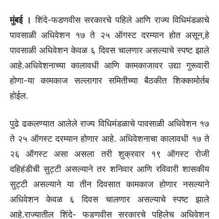
मुंबई ।
शिंदे-फडणवीस सरकारचे पहिले आणि राज्य विधिमंडळाचे
पावसाळी अधिवेशन १७ ते २५ ऑगस्ट दरम्यान होत असून,हे
पावसाळी अधिवेशन केवळ ६ दिवस चालणार असल्याचे स्पष्ट झाले
आहे.अधिवेशनाच्या कालावधी आणि कामकाजावर उद्या गुरूवारी
होणा-या कामकाज सल्लागार समितीच्या बैठकीत शिक्कामोर्तब
होईल.
पुढे ढकलण्यात आलेले राज्य विधिमंडळाचे पावसाळी अधिवेशन १७
ते २५ ऑगस्ट दरम्यान होणार आहे. अधिवेशनाचा कालावधी १७ ते
२६ ऑगस्ट असा असला तरी शुक्रवार १९ ऑगस्ट रोजी
दहिहंडीची सुट्टी असल्याने तर शनिवार आणि रविवारी शासकीय
सुट्टी असल्याने या तीन दिवसात कामकाज होणार नसल्याने
अधिवेशन केवळ ६ दिवस चालणार असल्याचे स्पष्ट झाले
आहे.राज्यातील शिंदे- फडणवीस सरकारचे पहिलेच अधिवेशन