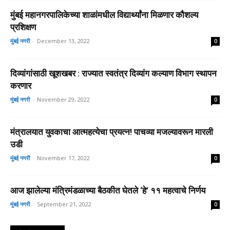
मुंबई महानगरपालिकेच्या शाळांमधील विद्यार्थ्यांना मिळणार कौशल्य
प्रशिक्षण
मुंबई नगरी
-
December 13, 2022
0
दिव्यांगांसाठी खूशखबर : राज्यात स्वतंत्र दिव्यांग कल्याण विभाग स्थापन
करणार
मुंबई नगरी
-
November 29, 2022
0
मंत्रालयात युवकाचा आत्महत्येचा प्रयत्न! पाचव्या मजल्यावरून मारली
उडी
मुंबई नगरी
-
November 17, 2022
0
आज झालेल्या मंत्रिमंडळाच्या बैठकीत घेतले ‘हे’ ११ महत्वाचे निर्णय
मुंबई नगरी
-
September 21, 2022
0