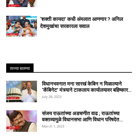
‘शक्ती कायदा’ कधी अंमलात आणणार ? अनिल
देशमुखांचा सरकारला सवाल
ताज्या बातम्या
विधानभवनात मना सारखं केबिन न मिळाल्याने
‘कॅबिनेट’ मंत्र्याने टाकलाय कार्यालयावर बहिष्कार...
July 28, 2023
संजय राऊतांच्या अडचणीत वाढ ; राऊतांच्या
वक्तव्यामुळे विधानसभा आणि विधान परिषदेत...
March 1, 2023